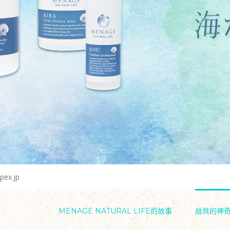
pex.jp
MENAGE NATURAL LIFE的故事
扇貝的神