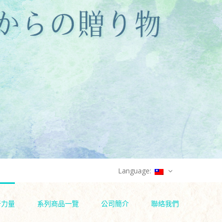
Language:
奇力量
系列商品一覽
公司簡介
聯絡我們